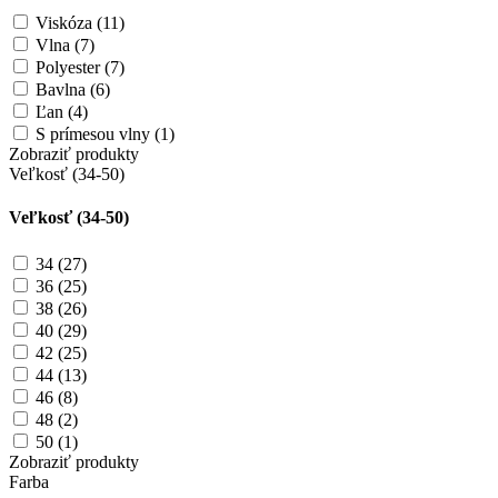
Viskóza (11)
Vlna (7)
Polyester (7)
Bavlna (6)
Ľan (4)
S prímesou vlny (1)
Zobraziť produkty
Veľkosť (34-50)
Veľkosť (34-50)
34 (27)
36 (25)
38 (26)
40 (29)
42 (25)
44 (13)
46 (8)
48 (2)
50 (1)
Zobraziť produkty
Farba