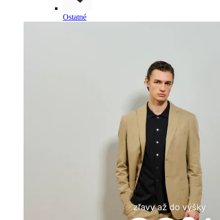
Ostatné