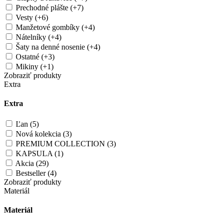
Prechodné plášte (+7)
Vesty (+6)
Manžetové gombíky (+4)
Nátelníky (+4)
Šaty na denné nosenie (+4)
Ostatné (+3)
Mikiny (+1)
Zobraziť produkty
Extra
Extra
Ľan (5)
Nová kolekcia (3)
PREMIUM COLLECTION (3)
KAPSULA (1)
Akcia (29)
Bestseller (4)
Zobraziť produkty
Materiál
Materiál