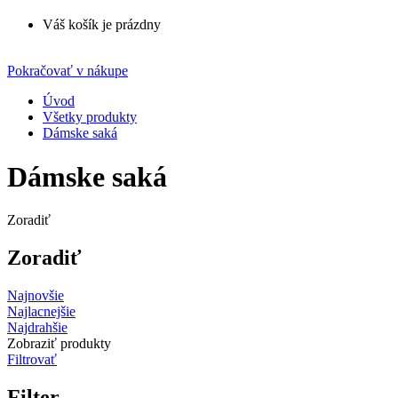
Váš košík je prázdny
Pokračovať v nákupe
Úvod
Všetky produkty
Dámske saká
Dámske saká
Zoradiť
Zoradiť
Najnovšie
Najlacnejšie
Najdrahšie
Zobraziť produkty
Filtrovať
Filter