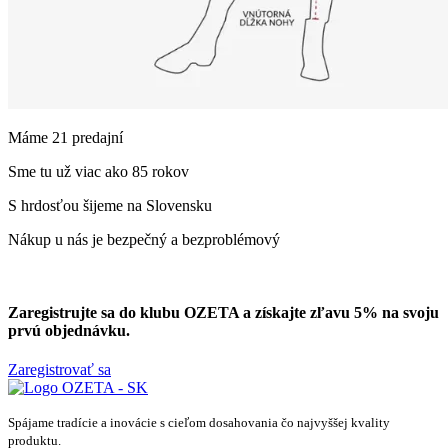
Máme 21 predajní
Sme tu už viac ako 85 rokov
S hrdosťou šijeme na Slovensku
Nákup u nás je bezpečný a bezproblémový
Zaregistrujte sa do klubu OZETA a
získajte zľavu 5%
na svoju
prvú objednávku.
Zaregistrovať sa
Spájame tradície a inovácie s cieľom dosahovania čo najvyššej kvality
produktu.