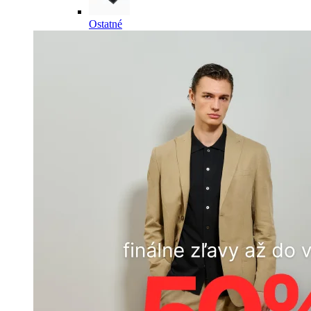
Ostatné