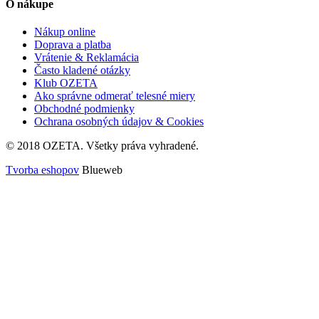
O nákupe
Nákup online
Doprava a platba
Vrátenie & Reklamácia
Často kladené otázky
Klub OZETA
Ako správne odmerať telesné miery
Obchodné podmienky
Ochrana osobných údajov & Cookies
© 2018 OZETA. Všetky práva vyhradené.
Tvorba eshopov
Blueweb