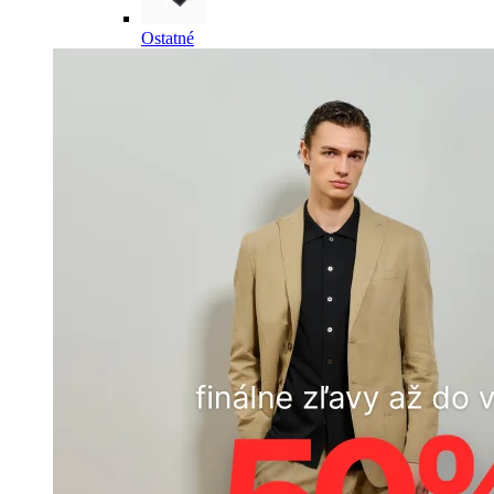
Ostatné