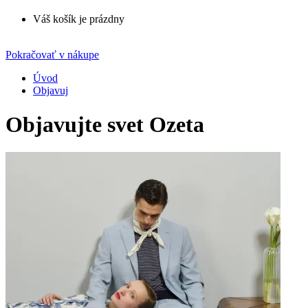
Váš košík je prázdny
Pokračovať v nákupe
Úvod
Objavuj
Objavujte svet Ozeta