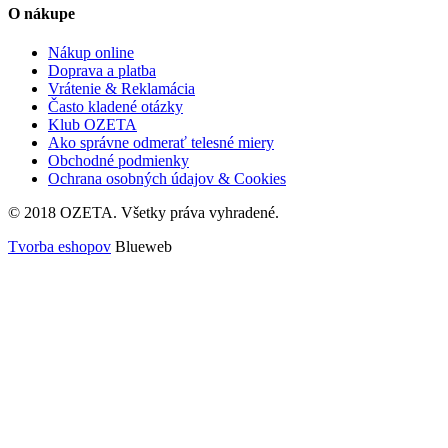
O nákupe
Nákup online
Doprava a platba
Vrátenie & Reklamácia
Často kladené otázky
Klub OZETA
Ako správne odmerať telesné miery
Obchodné podmienky
Ochrana osobných údajov & Cookies
© 2018 OZETA. Všetky práva vyhradené.
Tvorba eshopov
Blueweb