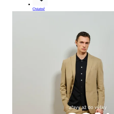
Ostatné