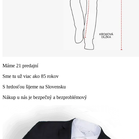
Máme 21 predajní
Sme tu už viac ako 85 rokov
S hrdosťou šijeme na Slovensku
Nákup u nás je bezpečný a bezproblémový