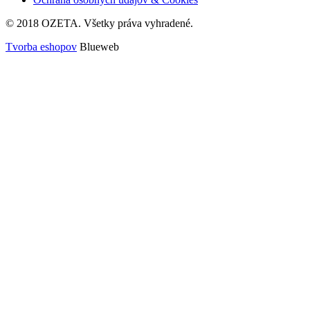
© 2018 OZETA. Všetky práva vyhradené.
Tvorba eshopov
Blueweb