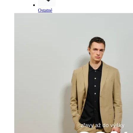
Ostatné