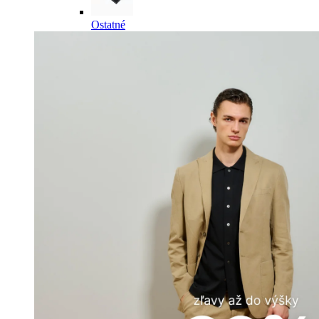
Ostatné