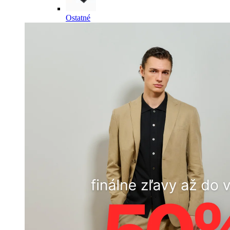
Ostatné