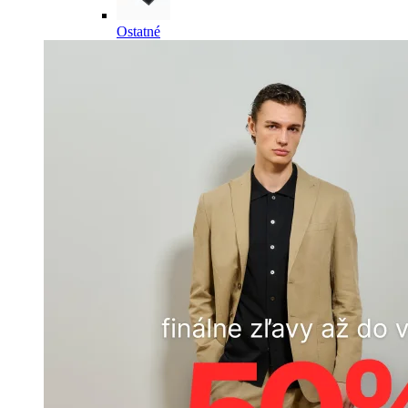
Ostatné