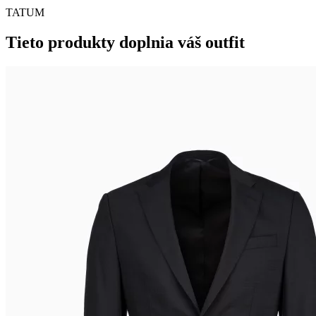
TATUM
Tieto produkty doplnia váš outfit