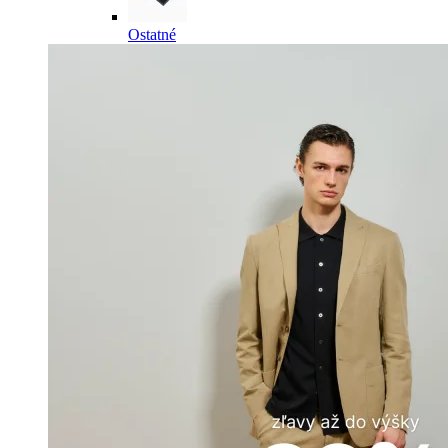
Ostatné