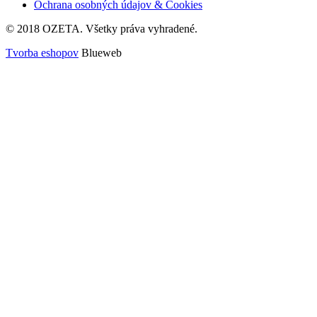
Ochrana osobných údajov & Cookies
© 2018 OZETA. Všetky práva vyhradené.
Tvorba eshopov
Blueweb