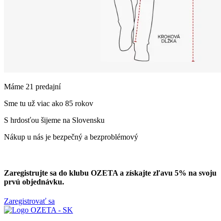
Máme 21 predajní
Sme tu už viac ako 85 rokov
S hrdosťou šijeme na Slovensku
Nákup u nás je bezpečný a bezproblémový
Zaregistrujte sa do klubu OZETA a
získajte zľavu 5%
na svoju
prvú objednávku.
Zaregistrovať sa