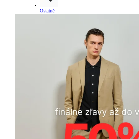
Ostatné