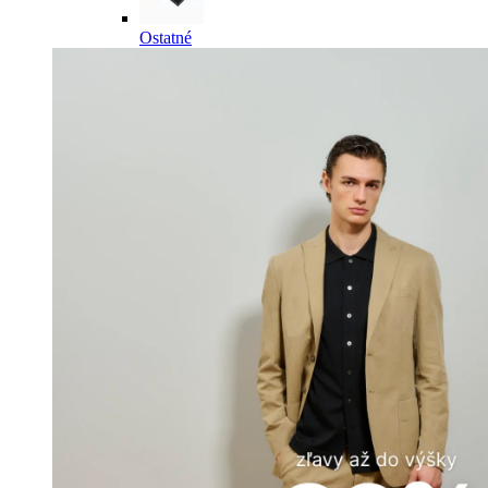
Ostatné