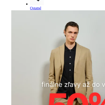
Ostatné