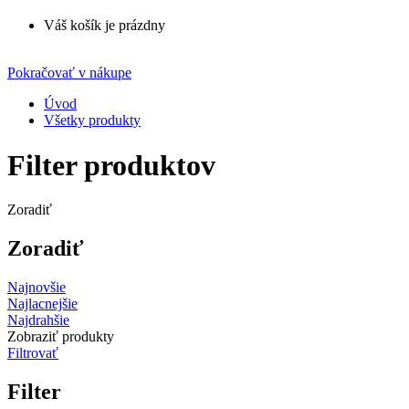
Váš košík je prázdny
Pokračovať v nákupe
Úvod
Všetky produkty
Filter produktov
Zoradiť
Zoradiť
Najnovšie
Najlacnejšie
Najdrahšie
Zobraziť produkty
Filtrovať
Filter