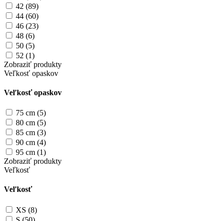
42 (89)
44 (60)
46 (23)
48 (6)
50 (5)
52 (1)
Zobraziť produkty
Veľkosť opaskov
Veľkosť opaskov
75 cm (5)
80 cm (5)
85 cm (3)
90 cm (4)
95 cm (1)
Zobraziť produkty
Veľkosť
Veľkosť
XS (8)
S (50)