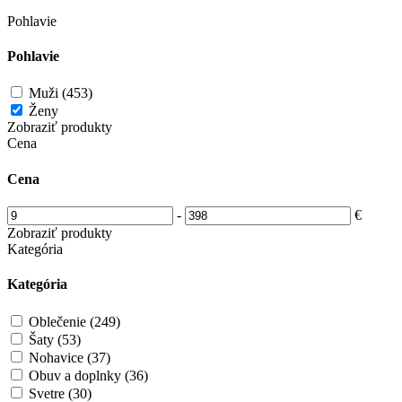
Pohlavie
Pohlavie
Muži (453)
Ženy
Zobraziť produkty
Cena
Cena
-
€
Zobraziť produkty
Kategória
Kategória
Oblečenie (249)
Šaty (53)
Nohavice (37)
Obuv a doplnky (36)
Svetre (30)