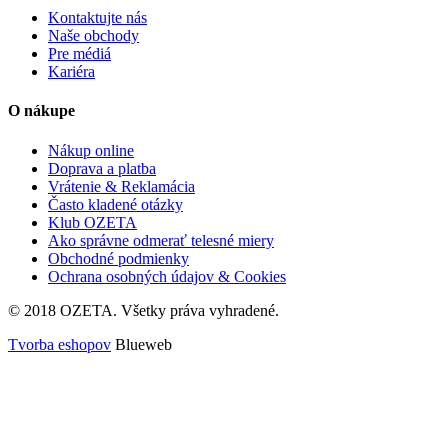
Kontaktujte nás
Naše obchody
Pre médiá
Kariéra
O nákupe
Nákup online
Doprava a platba
Vrátenie & Reklamácia
Často kladené otázky
Klub OZETA
Ako správne odmerať telesné miery
Obchodné podmienky
Ochrana osobných údajov & Cookies
© 2018 OZETA. Všetky práva vyhradené.
Tvorba eshopov
Blueweb