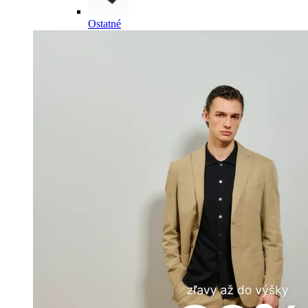
Ostatné