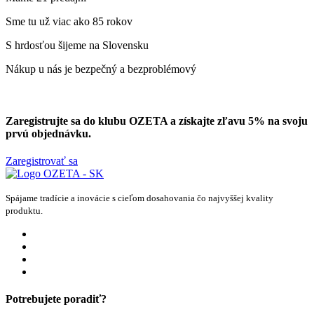
Sme tu už viac ako 85 rokov
S hrdosťou šijeme na Slovensku
Nákup u nás je bezpečný a bezproblémový
Zaregistrujte sa do klubu OZETA a
získajte zľavu 5%
na svoju
prvú objednávku.
Zaregistrovať sa
Spájame tradície a inovácie s cieľom dosahovania čo najvyššej kvality
produktu.
Potrebujete poradiť?