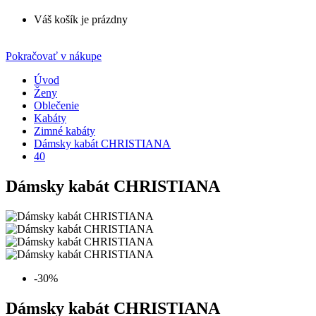
Váš košík je prázdny
Pokračovať v nákupe
Úvod
Ženy
Oblečenie
Kabáty
Zimné kabáty
Dámsky kabát CHRISTIANA
40
Dámsky kabát CHRISTIANA
-30%
Dámsky kabát CHRISTIANA