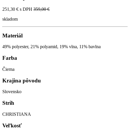
251,30 €
s DPH
359,00 €
skladom
Materiál
49% polyester, 21% polyamid, 19% vlna, 11% bavlna
Farba
Čierna
Krajina pôvodu
Slovensko
Strih
CHRISTIANA
Veľkosť