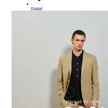
Ostatné