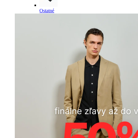
Ostatné