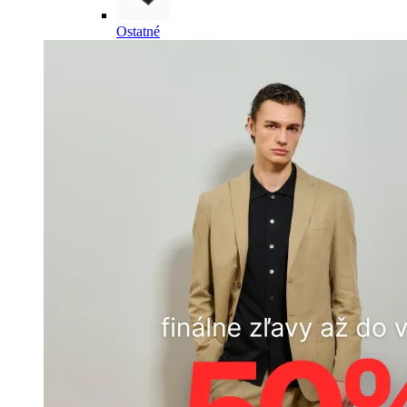
Ostatné