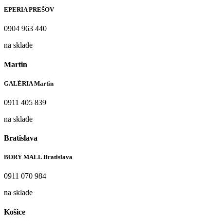
EPERIA PREŠOV
0904 963 440
na sklade
Martin
GALÉRIA Martin
0911 405 839
na sklade
Bratislava
BORY MALL Bratislava
0911 070 984
na sklade
Košice