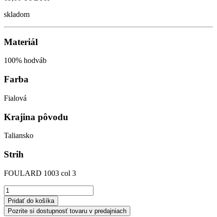
skladom
Materiál
100% hodváb
Farba
Fialová
Krajina pôvodu
Taliansko
Strih
FOULARD 1003 col 3
Pridať do košíka
Pozrite si dostupnosť tovaru v predajniach