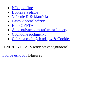
Nákup online
Doprava a platba
Vrátenie & Reklamácia
Často kladené otázky
Klub OZETA
Ako správne odmerať telesné miery
Obchodné podmienky
Ochrana osobných údajov & Cookies
© 2018 OZETA. Všetky práva vyhradené.
Tvorba eshopov
Blueweb