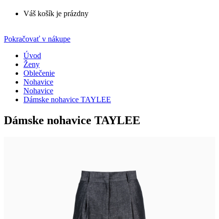
Váš košík je prázdny
Pokračovať v nákupe
Úvod
Ženy
Oblečenie
Nohavice
Nohavice
Dámske nohavice TAYLEE
Dámske nohavice TAYLEE