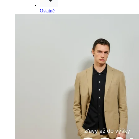
Ostatné