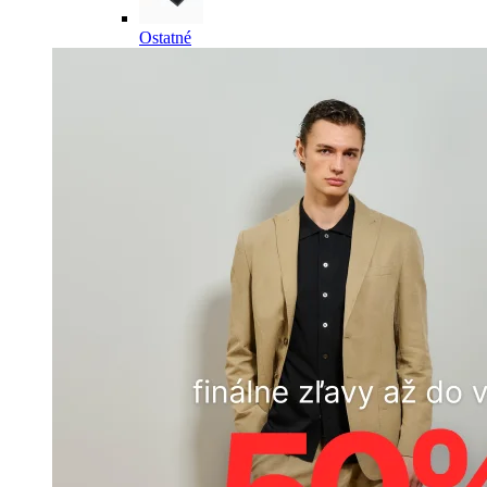
Ostatné