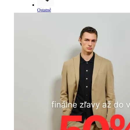
Ostatné