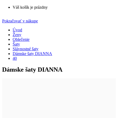
Váš košík je prázdny
Pokračovať v nákupe
Úvod
Ženy
Oblečenie
Šaty
Slávnostné šaty
Dámske šaty DIANNA
40
Dámske šaty DIANNA