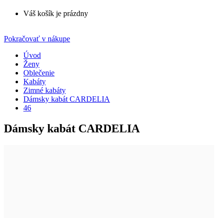
Váš košík je prázdny
Pokračovať v nákupe
Úvod
Ženy
Oblečenie
Kabáty
Zimné kabáty
Dámsky kabát CARDELIA
46
Dámsky kabát CARDELIA