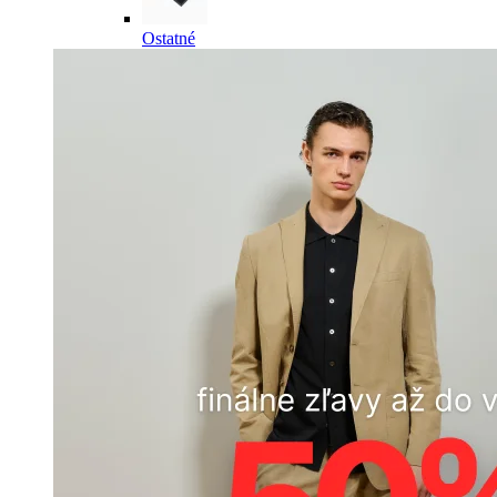
Ostatné