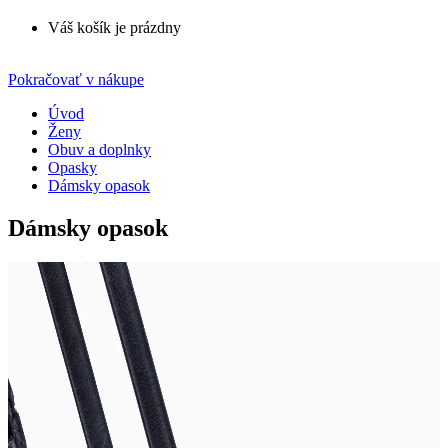
Váš košík je prázdny
Pokračovať v nákupe
Úvod
Ženy
Obuv a doplnky
Opasky
Dámsky opasok
Dámsky opasok