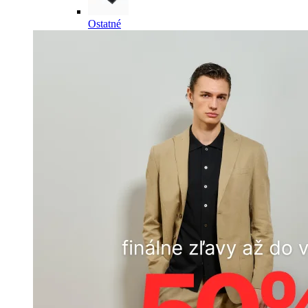
Ostatné