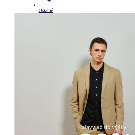
Ostatné