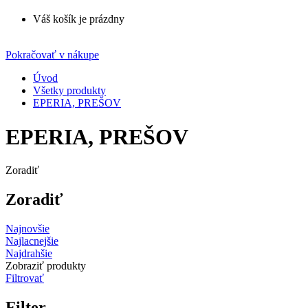
Váš košík je prázdny
Pokračovať v nákupe
Úvod
Všetky produkty
EPERIA, PREŠOV
EPERIA, PREŠOV
Zoradiť
Zoradiť
Najnovšie
Najlacnejšie
Najdrahšie
Zobraziť produkty
Filtrovať
Filter