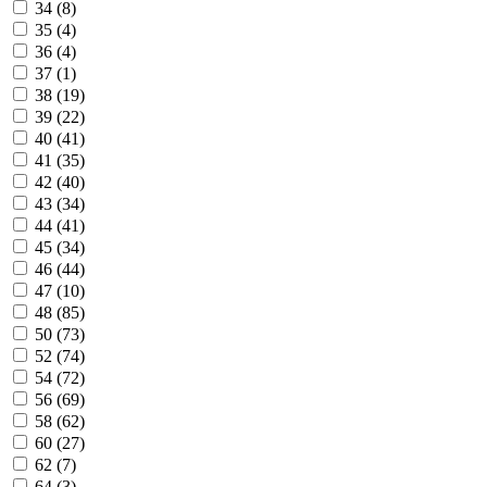
34 (8)
35 (4)
36 (4)
37 (1)
38 (19)
39 (22)
40 (41)
41 (35)
42 (40)
43 (34)
44 (41)
45 (34)
46 (44)
47 (10)
48 (85)
50 (73)
52 (74)
54 (72)
56 (69)
58 (62)
60 (27)
62 (7)
64 (3)