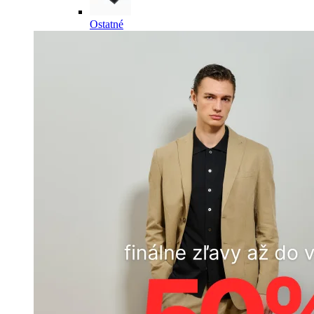
Ostatné