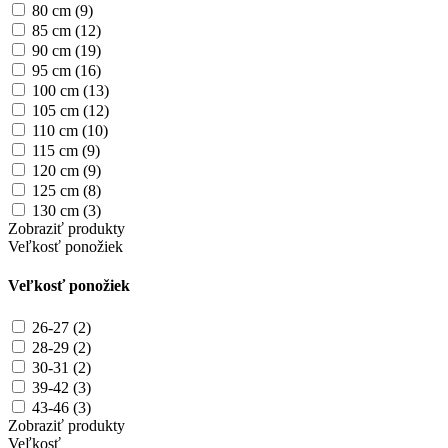
80 cm (9)
85 cm (12)
90 cm (19)
95 cm (16)
100 cm (13)
105 cm (12)
110 cm (10)
115 cm (9)
120 cm (9)
125 cm (8)
130 cm (3)
Zobraziť produkty
Veľkosť ponožiek
Veľkosť ponožiek
26-27 (2)
28-29 (2)
30-31 (2)
39-42 (3)
43-46 (3)
Zobraziť produkty
Veľkosť