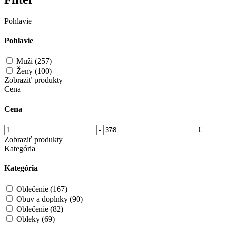
Pohlavie
Pohlavie
Muži (257)
Ženy (100)
Zobraziť produkty
Cena
Cena
-
€
Zobraziť produkty
Kategória
Kategória
Oblečenie (167)
Obuv a doplnky (90)
Oblečenie (82)
Obleky (69)