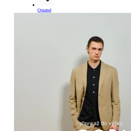
Ostatné