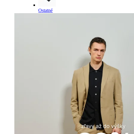
Ostatné