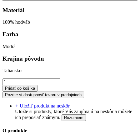
Materiál
100% hodváb
Farba
Modrá
Krajina pôvodu
Taliansko
Pridať do košíka
Pozrite si dostupnosť tovaru v predajniach
+
Uložiť produkt na neskôr
Uložte si produkty, ktoré Vás zaujímajú na neskôr a môžete
ich preposlať známym.
Rozumiem
O produkte