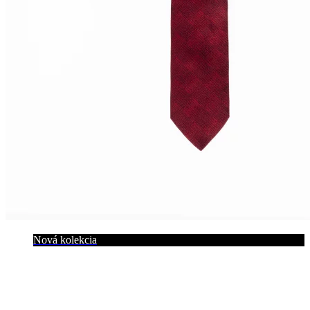
Nová kolekcia