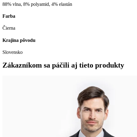
88% vlna, 8% polyamid, 4% elastán
Farba
Čierna
Krajina pôvodu
Slovensko
Zákazníkom sa páčili aj tieto produkty