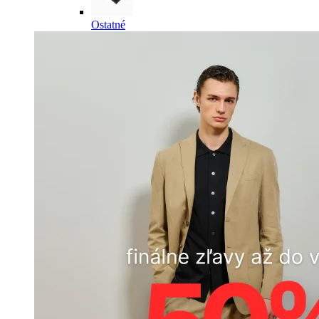
Ostatné