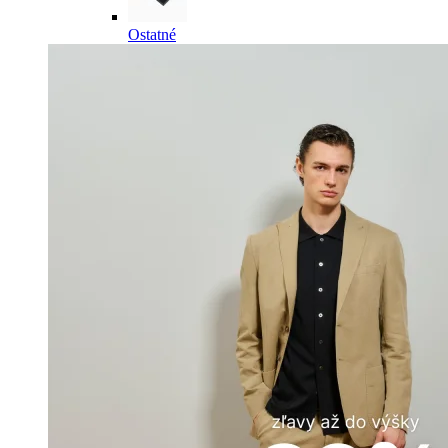
Ostatné