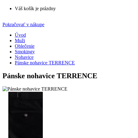
Váš košík je prázdny
Pokračovať v nákupe
Úvod
Muži
Oblečenie
Smokingy
Nohavice
Pánske nohavice TERRENCE
Pánske nohavice TERRENCE