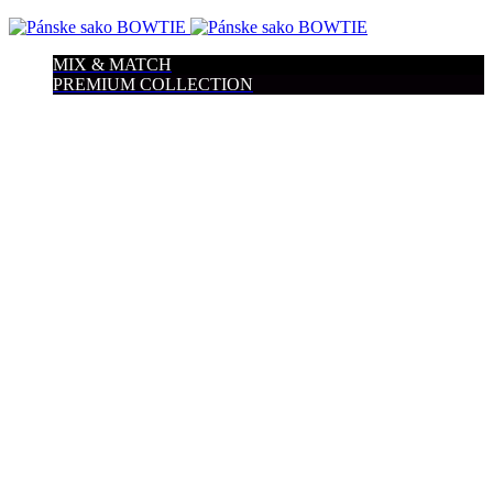
MIX & MATCH
PREMIUM COLLECTION