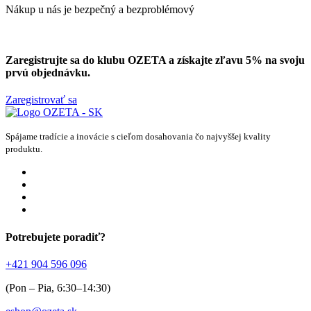
Nákup u nás je bezpečný a bezproblémový
Zaregistrujte sa do klubu OZETA a
získajte zľavu 5%
na svoju
prvú objednávku.
Zaregistrovať sa
Spájame tradície a inovácie s cieľom dosahovania čo najvyššej kvality
produktu.
Potrebujete poradiť?
+421 904 596 096
(Pon – Pia, 6:30–14:30)