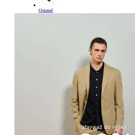
Ostatné