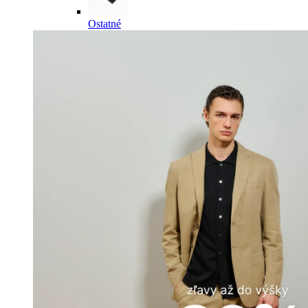
Ostatné