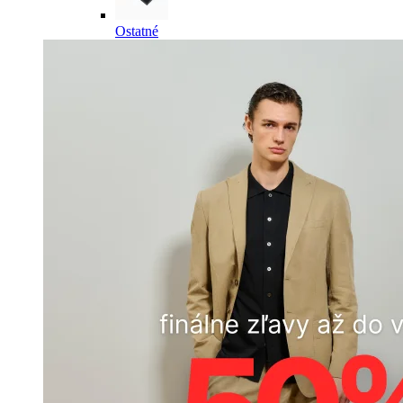
Ostatné