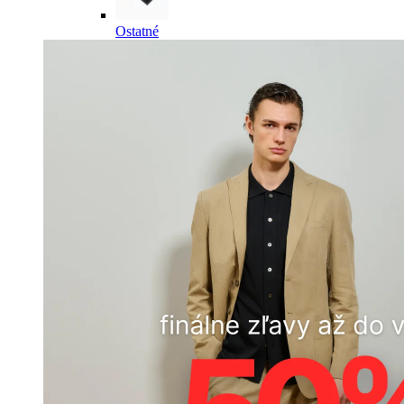
Ostatné