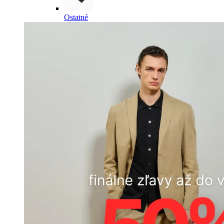
Ostatné