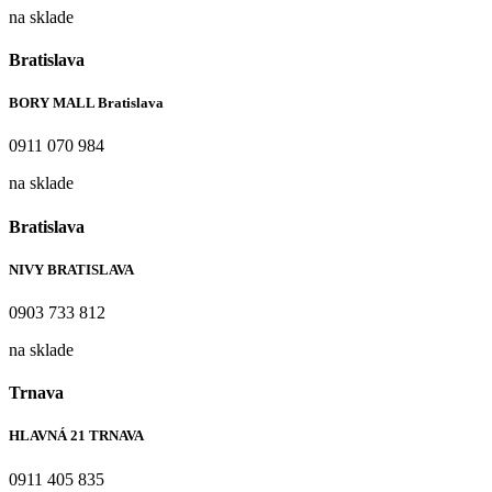
na sklade
Bratislava
BORY MALL Bratislava
0911 070 984
na sklade
Bratislava
NIVY BRATISLAVA
0903 733 812
na sklade
Trnava
HLAVNÁ 21 TRNAVA
0911 405 835