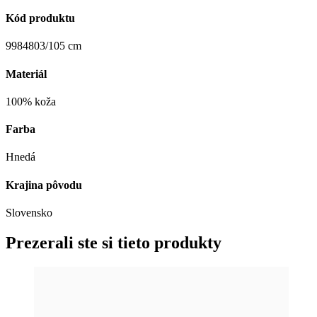
Kód produktu
9984803/105 cm
Materiál
100% koža
Farba
Hnedá
Krajina pôvodu
Slovensko
Prezerali ste si tieto produkty