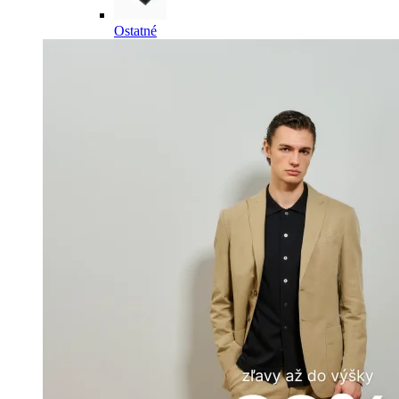
Ostatné