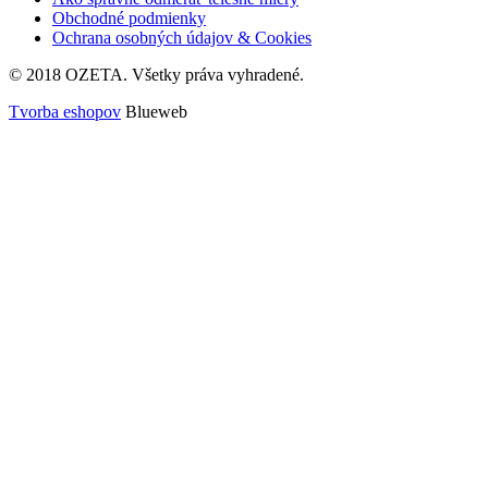
Obchodné podmienky
Ochrana osobných údajov & Cookies
© 2018 OZETA. Všetky práva vyhradené.
Tvorba eshopov
Blueweb