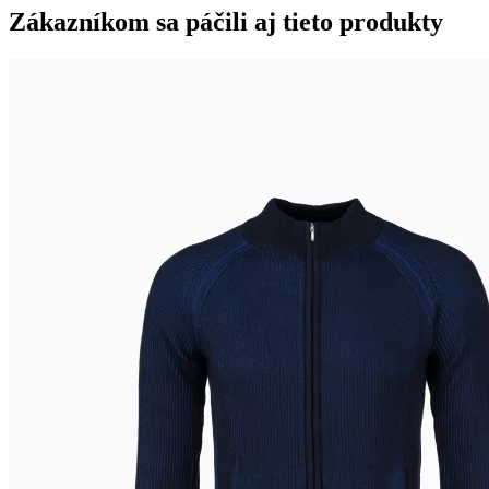
Zákazníkom sa páčili aj tieto produkty