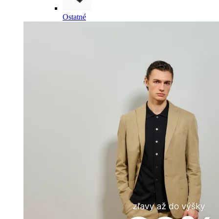
Ostatné