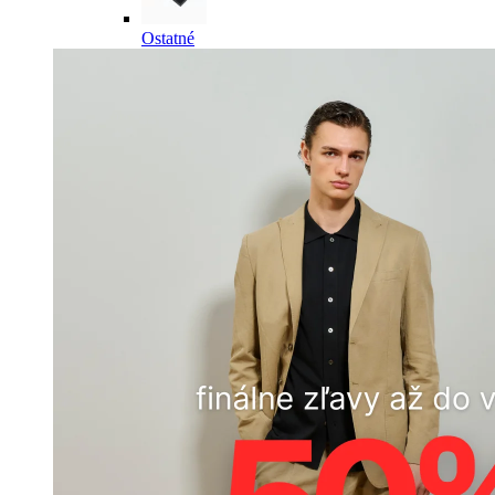
Ostatné