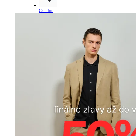
Ostatné