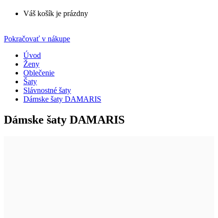
Váš košík je prázdny
Pokračovať v nákupe
Úvod
Ženy
Oblečenie
Šaty
Slávnostné šaty
Dámske šaty DAMARIS
Dámske šaty DAMARIS