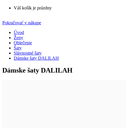
Váš košík je prázdny
Pokračovať v nákupe
Úvod
Ženy
Oblečenie
Šaty
Slávnostné šaty
Dámske šaty DALILAH
Dámske šaty DALILAH