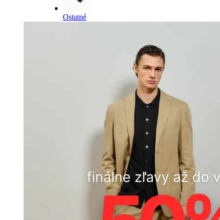
Ostatné