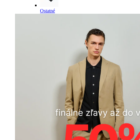
Ostatné