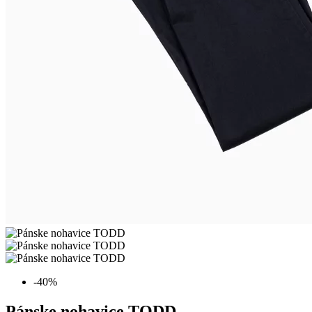
-40%
Pánske nohavice TODD