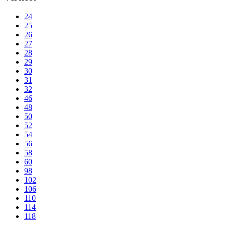
24
25
26
27
28
29
30
31
32
46
48
50
52
54
56
58
60
98
102
106
110
114
118