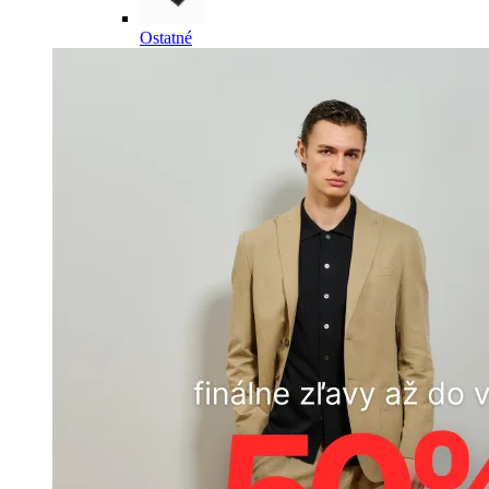
Ostatné