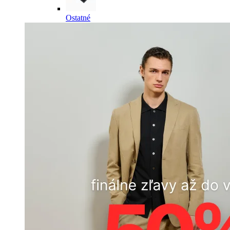
Ostatné