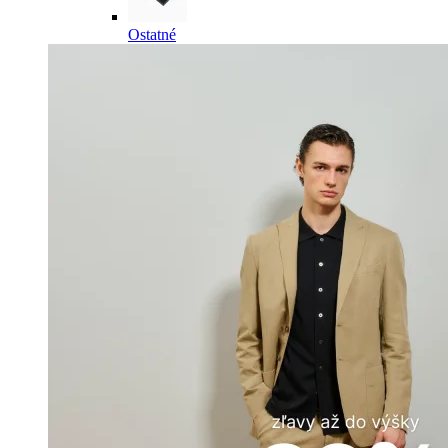
Ostatné