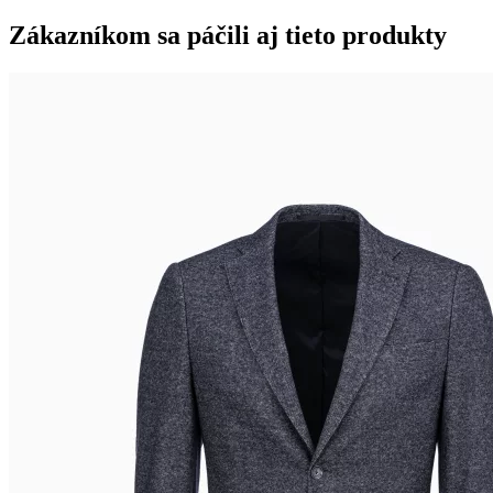
Zákazníkom sa páčili aj tieto produkty