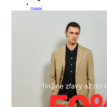
Ostatné