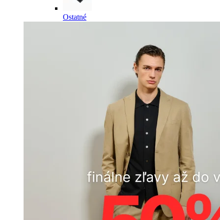
Ostatné