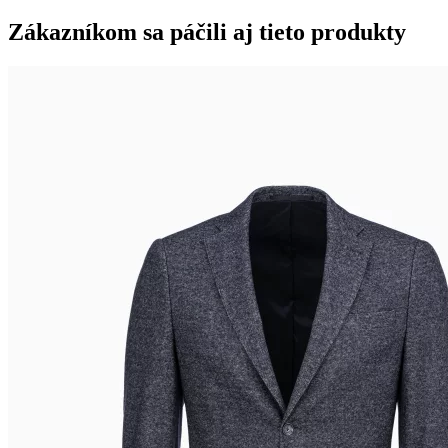
Zákazníkom sa páčili aj tieto produkty