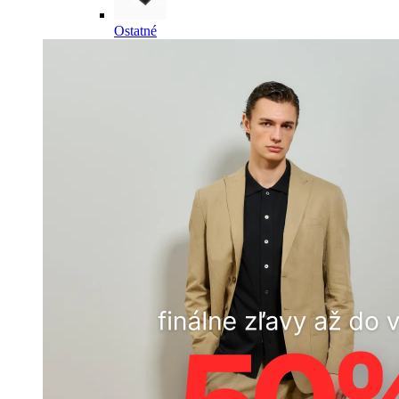
Ostatné